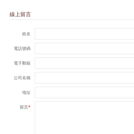
線上留言
姓名
電話號碼
電子郵箱
公司名稱
地址
留言
*