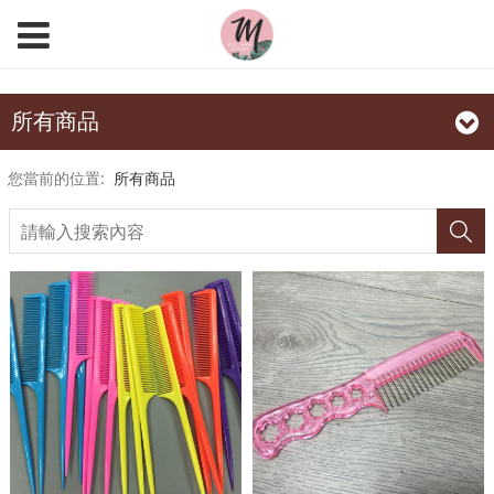
所有商品
您當前的位置:
所有商品